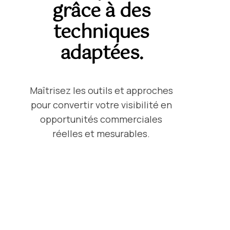
grâce à des
techniques
adaptées.
Maîtrisez les outils et approches
pour convertir votre visibilité en
opportunités commerciales
réelles et mesurables.