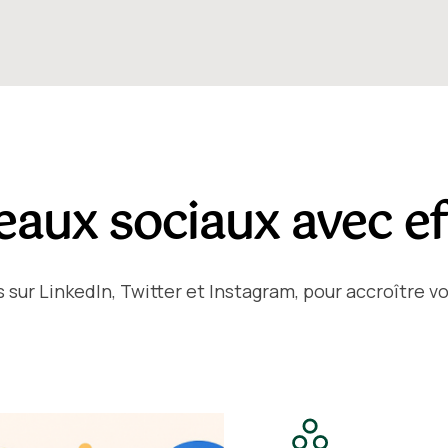
eaux sociaux avec ef
sur LinkedIn, Twitter et Instagram, pour accroître 