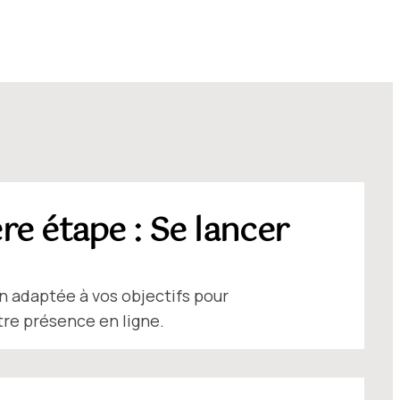
re étape : Se lancer
 adaptée à vos objectifs pour
re présence en ligne.