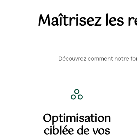
Maîtrisez les 
Découvrez comment notre form
Optimisation
ciblée de vos