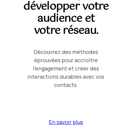
développer votre
audience et
votre réseau.
Découvrez des méthodes
éprouvées pour accroître
l’engagement et créer des
interactions durables avec vos
contacts.
En savoir plus