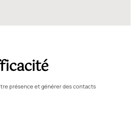
ficacité
votre présence et générer des contacts