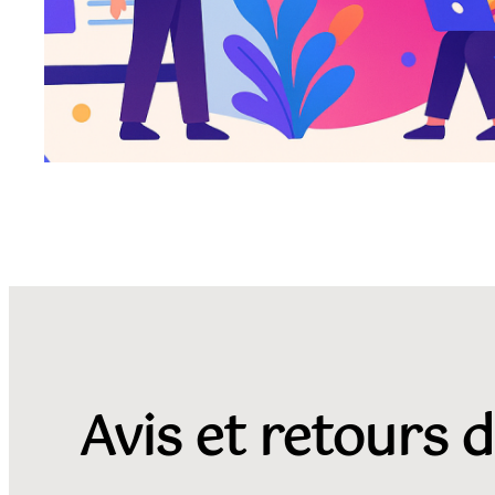
Avis et retours d