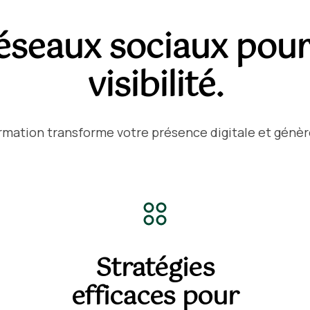
réseaux sociaux pou
visibilité.
ation transforme votre présence digitale et génèr
Stratégies
efficaces pour