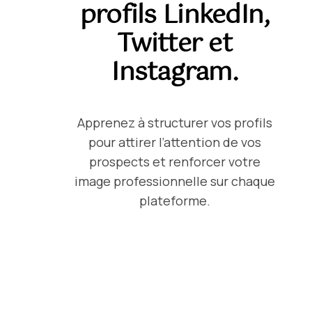
profils LinkedIn,
Twitter et
Instagram.
Apprenez à structurer vos profils
pour attirer l’attention de vos
prospects et renforcer votre
image professionnelle sur chaque
plateforme.