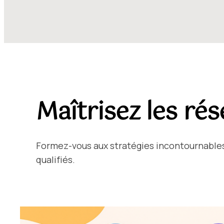
Maîtrisez les rés
Formez-vous aux stratégies incontournables 
qualifiés.