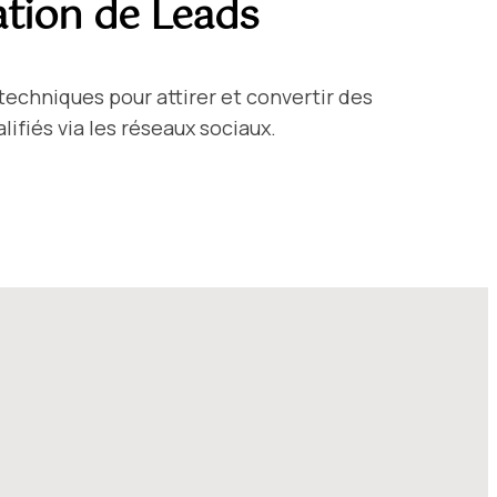
tion de Leads
 techniques pour attirer et convertir des
ifiés via les réseaux sociaux.